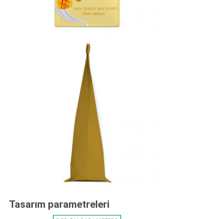
Tasarım parametreleri