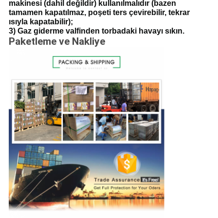
makinesi (dahil değildir) kullanılmalıdır (bazen
tamamen kapatılmaz, poşeti ters çevirebilir, tekrar
ısıyla kapatabilir);
3) Gaz giderme valfinden torbadaki havayı sıkın.
Paketleme ve Nakliye