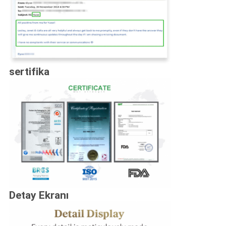
sertifika
Detay Ekranı