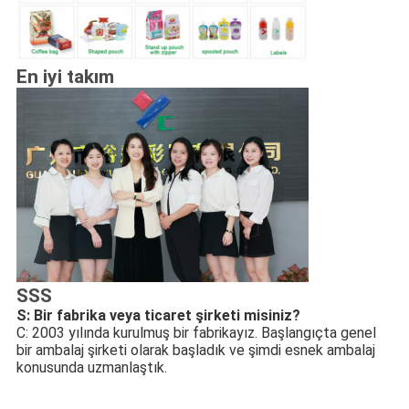
En iyi takım
SSS
S: Bir fabrika veya ticaret şirketi misiniz?
C: 2003 yılında kurulmuş bir fabrikayız. Başlangıçta genel 
bir ambalaj şirketi olarak başladık ve şimdi esnek ambalaj 
konusunda uzmanlaştık.