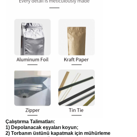
Çalıştırma Talimatları:
1) Depolanacak eşyaları koyun;
2) Torbanın üstünü kapatmak için mühürleme