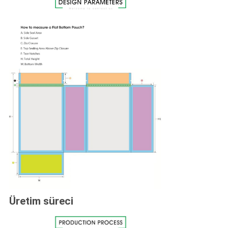
Üretim süreci