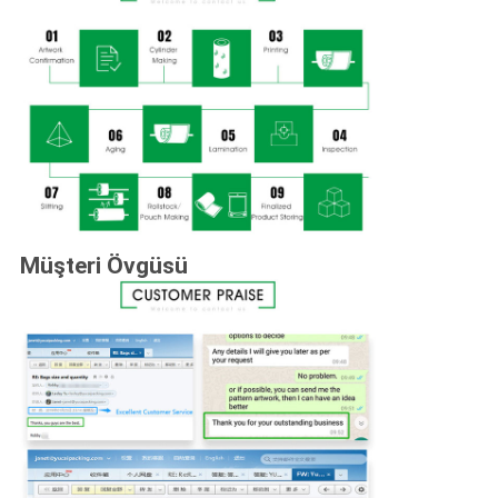
Müşteri Övgüsü