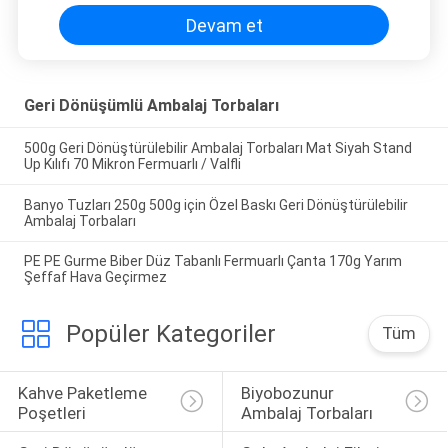
Devam et
Geri Dönüşümlü Ambalaj Torbaları
500g Geri Dönüştürülebilir Ambalaj Torbaları Mat Siyah Stand
Up Kılıfı 70 Mikron Fermuarlı / Valfli
Banyo Tuzları 250g 500g için Özel Baskı Geri Dönüştürülebilir
Ambalaj Torbaları
PE PE Gurme Biber Düz Tabanlı Fermuarlı Çanta 170g Yarım
Şeffaf Hava Geçirmez
Popüler Kategoriler
Tüm
Kahve Paketleme 
Biyobozunur 
Poşetleri
Ambalaj Torbaları