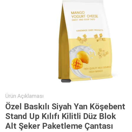
POLICY
Ürün Açıklaması
Özel Baskılı Siyah Yan Köşebent
Stand Up Kılıfı Kilitli Düz Blok
Alt Şeker Paketleme Çantası