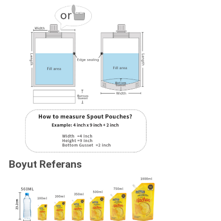
Boyut Referans