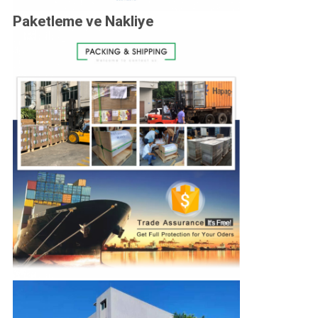
Paketleme ve Nakliye