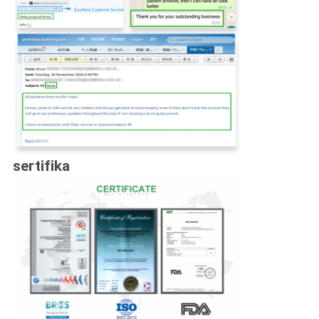
sertifika