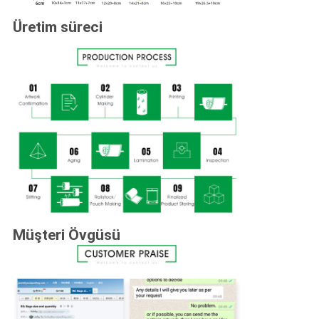
Üretim süreci
Müşteri Övgüsü