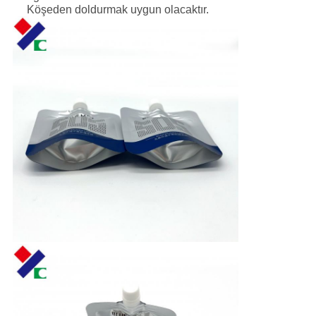
Köşeden doldurmak uygun olacaktır.