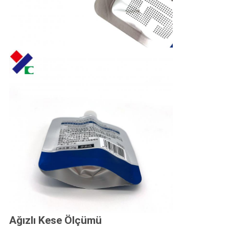
Ağızlı Kese Ölçümü