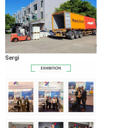
Sergi