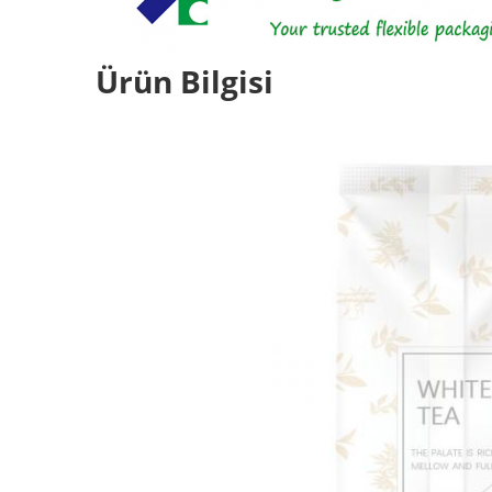
Ürün Bilgisi