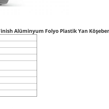
 Finish Alüminyum Folyo Plastik Yan Köşebe